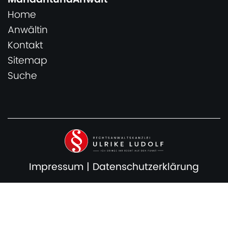
Home
Anwältin
Kontakt
Sitemap
Suche
Impressum
|
Datenschutzerklärung