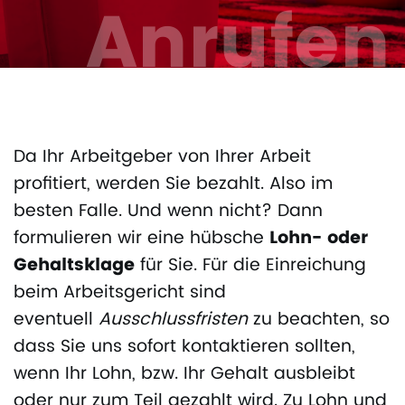
Anrufen
Da Ihr Arbeitgeber von Ihrer Arbeit
profitiert, werden Sie bezahlt. Also im
besten Falle. Und wenn nicht? Dann
formulieren wir eine hübsche
Lohn- oder
Gehaltsklage
für Sie. Für die Einreichung
beim Arbeitsgericht sind
eventuell
Ausschlussfristen
zu beachten, so
dass Sie uns sofort kontaktieren sollten,
wenn Ihr Lohn, bzw. Ihr Gehalt ausbleibt
oder nur zum Teil gezahlt wird. Zu Lohn und