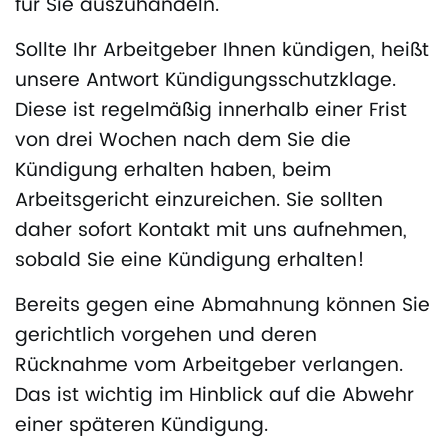
für Sie auszuhandeln.
Sollte Ihr Arbeitgeber Ihnen kündigen, heißt
unsere Antwort Kündigungsschutzklage.
Diese ist regelmäßig innerhalb einer Frist
von drei Wochen nach dem Sie die
Kündigung erhalten haben, beim
Arbeitsgericht einzureichen. Sie sollten
daher sofort Kontakt mit uns aufnehmen,
sobald Sie eine Kündigung erhalten!
Bereits gegen eine Abmahnung können Sie
gerichtlich vorgehen und deren
Rücknahme vom Arbeitgeber verlangen.
Das ist wichtig im Hinblick auf die Abwehr
einer späteren Kündigung.