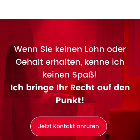
Wenn Sie keinen Lohn oder
Gehalt erhalten, kenne ich
keinen Spaß!
Ich bringe Ihr Recht auf den
Punkt!
Jetzt Kontakt anrufen