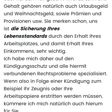
Gehalt gehören natürlich auch Urlaubsgeld
und Weihnachtsgeld, sowie Prämien und
Provisionen usw. Sie merken schon, uns
ist
die Sicherung Ihres
Lebensstandards
durch den Erhalt Ihres
Arbeitsplatzes, und damit Erhalt Ihres
Einkommens, sehr wichtig.
Ich habe mich daher auf den
Kündigungsschutz und alle hiermit
verbundenen Rechtsprobleme spezialisiert.
Wenn also in Folge einer Kündigung zum
Beispiel Ihr Zeugnis oder Ihre
Arbeitspapiere erstritten werden müssen,
kümmere ich mich natürlich auch hierum
für Sie.