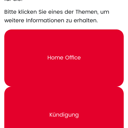
Bitte klicken Sie eines der Themen, um
weitere Informationen zu erhalten.
Home Office
Kündigung