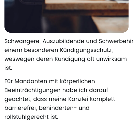
Schwangere, Auszubildende und Schwerbehin
einem besonderen Kündigungsschutz,
weswegen deren Kündigung oft unwirksam
ist.
Für Mandanten mit körperlichen
Beeinträchtigungen habe ich darauf
geachtet, dass meine Kanzlei komplett
barrierefrei, behinderten- und
rollstuhlgerecht ist.