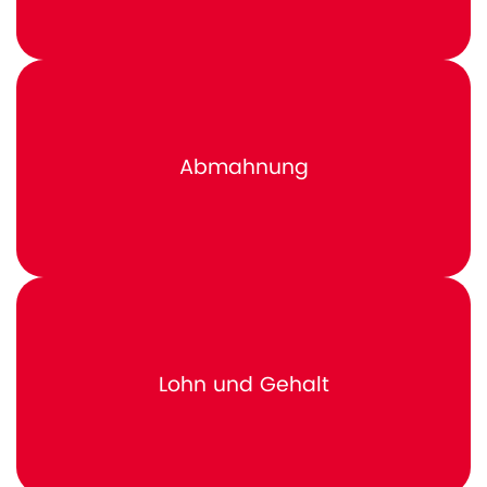
Abmahnung
Lohn und Gehalt