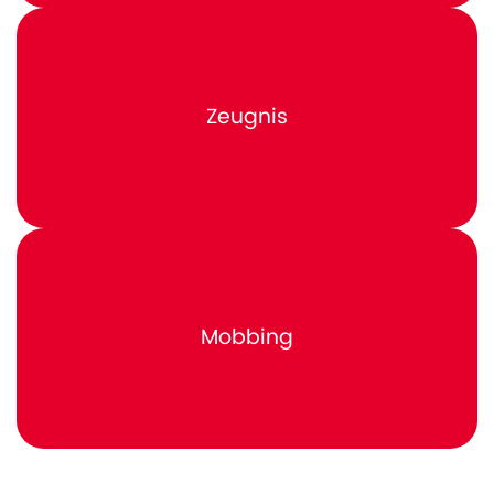
Zeugnis
Mobbing