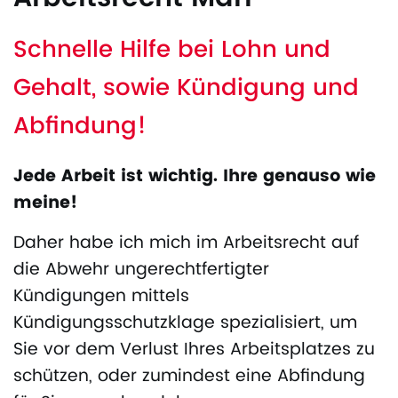
Schnelle Hilfe bei Lohn und
Gehalt, sowie Kündigung und
Abfindung!
Jede Arbeit ist wichtig. Ihre genauso wie
meine!
Daher habe ich mich im Arbeitsrecht auf
die Abwehr ungerechtfertigter
Kündigungen mittels
Kündigungsschutzklage spezialisiert, um
Sie vor dem Verlust Ihres Arbeitsplatzes zu
schützen, oder zumindest eine Abfindung