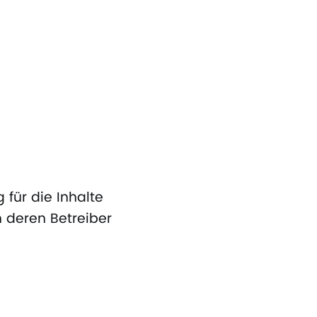
 für die Inhalte
ch deren Betreiber