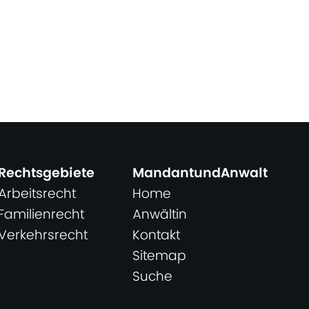
Rechtsgebiete
MandantundAnwalt
Arbeitsrecht
Home
Familienrecht
Anwältin
Verkehrsrecht
Kontakt
Sitemap
Suche