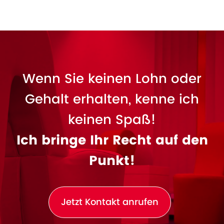
Wenn Sie keinen Lohn oder
Gehalt erhalten, kenne ich
keinen Spaß!
Ich bringe Ihr Recht auf den
Punkt!
Jetzt Kontakt anrufen