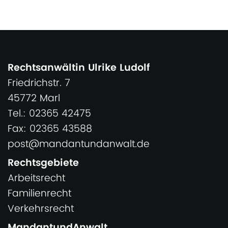
Rechtsanwältin Ulrike Ludolf
Friedrichstr. 7
45772 Marl
Tel.: 02365 42475
Fax: 02365 43588
post@mandantundanwalt.de
Rechtsgebiete
Arbeitsrecht
Familienrecht
Verkehrsrecht
MandantundAnwalt