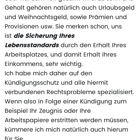
Gehalt gehören natürlich auch Urlaubsgeld
und Weihnachtsgeld, sowie Prämien und
Provisionen usw. Sie merken schon, uns
ist
die Sicherung Ihres
Lebensstandards
durch den Erhalt Ihres
Arbeitsplatzes, und damit Erhalt Ihres
Einkommens, sehr wichtig.
Ich habe mich daher auf den
Kündigungsschutz und alle hiermit
verbundenen Rechtsprobleme spezialisiert.
Wenn also in Folge einer Kündigung zum
Beispiel Ihr Zeugnis oder Ihre
Arbeitspapiere erstritten werden müssen,
kümmere ich mich natürlich auch hierum
für Sie.