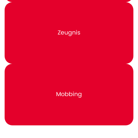
Zeugnis
Mobbing