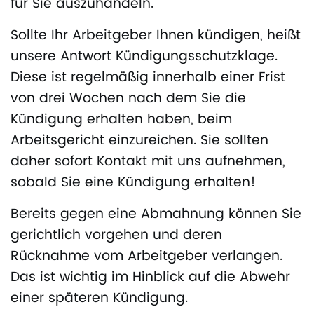
für Sie auszuhandeln.
Sollte Ihr Arbeitgeber Ihnen kündigen, heißt
unsere Antwort Kündigungsschutzklage.
Diese ist regelmäßig innerhalb einer Frist
von drei Wochen nach dem Sie die
Kündigung erhalten haben, beim
Arbeitsgericht einzureichen. Sie sollten
daher sofort Kontakt mit uns aufnehmen,
sobald Sie eine Kündigung erhalten!
Bereits gegen eine Abmahnung können Sie
gerichtlich vorgehen und deren
Rücknahme vom Arbeitgeber verlangen.
Das ist wichtig im Hinblick auf die Abwehr
einer späteren Kündigung.