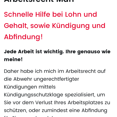
Schnelle Hilfe bei Lohn und
Gehalt, sowie Kündigung und
Abfindung!
Jede Arbeit ist wichtig. Ihre genauso wie
meine!
Daher habe ich mich im Arbeitsrecht auf
die Abwehr ungerechtfertigter
Kündigungen mittels
Kündigungsschutzklage spezialisiert, um
Sie vor dem Verlust Ihres Arbeitsplatzes zu
schützen, oder zumindest eine Abfindung