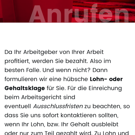
Anrufen
Da Ihr Arbeitgeber von Ihrer Arbeit
profitiert, werden Sie bezahlt. Also im
besten Falle. Und wenn nicht? Dann
formulieren wir eine hübsche
Lohn- oder
Gehaltsklage
für Sie. Für die Einreichung
beim Arbeitsgericht sind
eventuell
Ausschlussfristen
zu beachten, so
dass Sie uns sofort kontaktieren sollten,
wenn Ihr Lohn, bzw. Ihr Gehalt ausbleibt
oder nur zum Teil gezahlt wird. Zu Lohn und