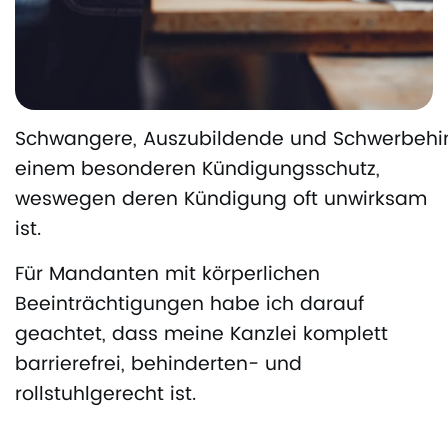
Schwangere, Auszubildende und Schwerbehin
einem besonderen Kündigungsschutz,
weswegen deren Kündigung oft unwirksam
ist.
Für Mandanten mit körperlichen
Beeinträchtigungen habe ich darauf
geachtet, dass meine Kanzlei komplett
barrierefrei, behinderten- und
rollstuhlgerecht ist.