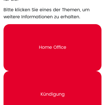
Bitte klicken Sie eines der Themen, um
weitere Informationen zu erhalten.
Home Office
Kündigung