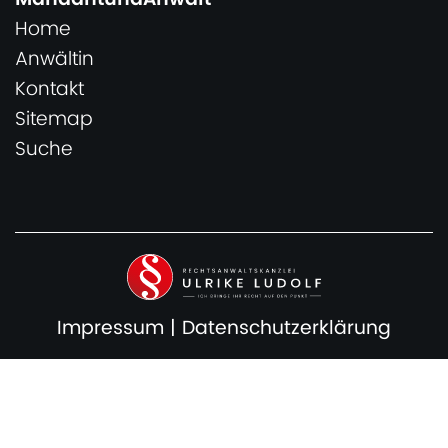
Home
Anwältin
Kontakt
Sitemap
Suche
Impressum
|
Datenschutzerklärung