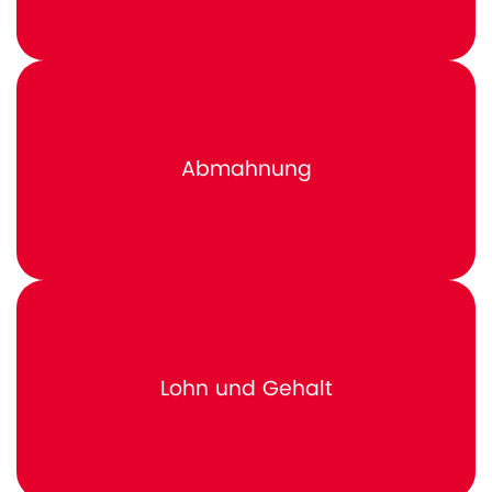
Abmahnung
Lohn und Gehalt